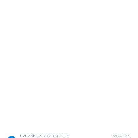
ДУБИХИН АВТО ЭКСПЕРТ
МОСКВА,