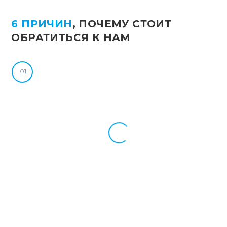
6 ПРИЧИН
, ПОЧЕМУ СТОИТ
ОБРАТИТЬСЯ К НАМ