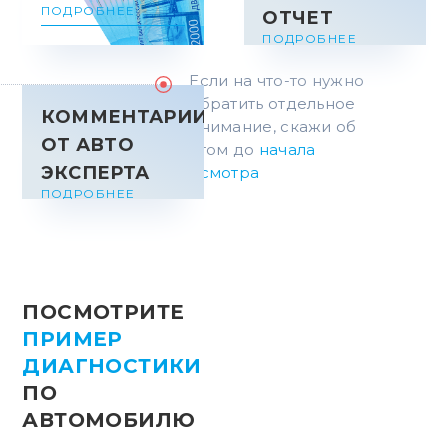
ПОДРОБНЕЕ
ОТЧЕТ
ПОДРОБНЕЕ
Если на что-то нужно
обратить отдельное
КОММЕНТАРИИ
внимание, скажи об
ОТ АВТО
этом до
начала
ЭКСПЕРТА
осмотра
ПОДРОБНЕЕ
ПОСМОТРИТЕ
ПРИМЕР
ДИАГНОСТИКИ
ПО
АВТОМОБИЛЮ