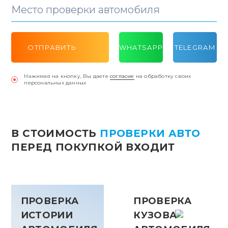
Место проверки автомобиля
ОТПРАВИТЬ
WHATSAPP
TELEGRAM
Нажимая на кнопку, Вы даете
согласие
на обработку своих
персональных данных
В СТОИМОСТЬ
ПРОВЕРКИ АВТО
ПЕРЕД ПОКУПКОЙ ВХОДИТ
ПРОВЕРКА
ПРОВЕРКА
ИСТОРИИ
КУЗОВА