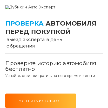
ПРОВЕРКА
АВТОМОБИЛЯ
ПЕРЕД ПОКУПКОЙ
выезд эксперта в день
обращения
Проверьте историю автомобиля
бесплатно
Узнайте, стоит ли тратить на него время и деньги
ПРОВЕРИТЬ ИСТОРИЮ