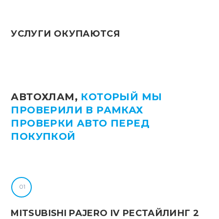
УСЛУГИ ОКУПАЮТСЯ
АВТОХЛАМ,
КОТОРЫЙ МЫ
ПРОВЕРИЛИ
В РАМКАХ
ПРОВЕРКИ АВТО ПЕРЕД
ПОКУПКОЙ
MITSUBISHI PAJERO IV РЕСТАЙЛИНГ 2
H