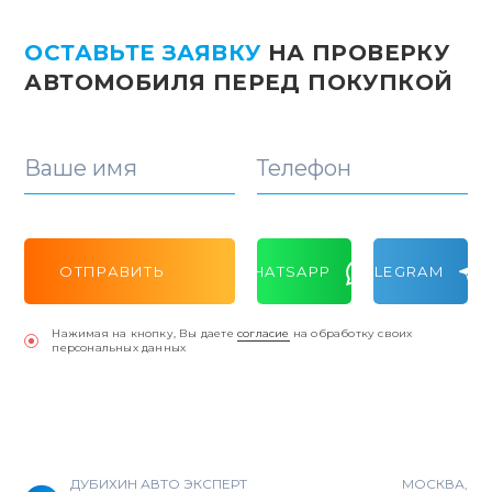
ОСТАВЬТЕ ЗАЯВКУ
НА ПРОВЕРКУ
АВТОМОБИЛЯ ПЕРЕД ПОКУПКОЙ
Ваше имя
Телефон
ОТПРАВИТЬ
WHATSAPP
TELEGRAM
Нажимая на кнопку, Вы даете
согласие
на обработку своих
персональных данных
ДУБИХИН АВТО ЭКСПЕРТ
МОСКВА,