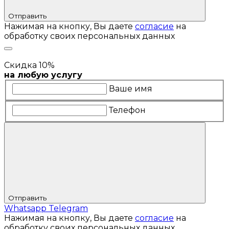
Отправить
Нажимая на кнопку, Вы даете
согласие
на
обработку своих персональных данных
Скидка 10%
на любую услугу
Ваше имя
Телефон
Отправить
Whatsapp
Telegram
Нажимая на кнопку, Вы даете
согласие
на
обработку своих персональных данных