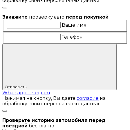
обработку своих персональных данных
Закажите
проверку авто
перед покупкой
Ваше имя
Телефон
Отправить
Whatsapp
Telegram
Нажимая на кнопку, Вы даете
согласие
на
обработку своих персональных данных
Проверьте историю автомобиля перед
поездкой
бесплатно