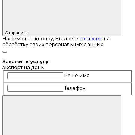
Отправить
Нажимая на кнопку, Вы даете
согласие
на
обработку своих персональных данных
Закажите услугу
эксперт на день
Ваше имя
Телефон