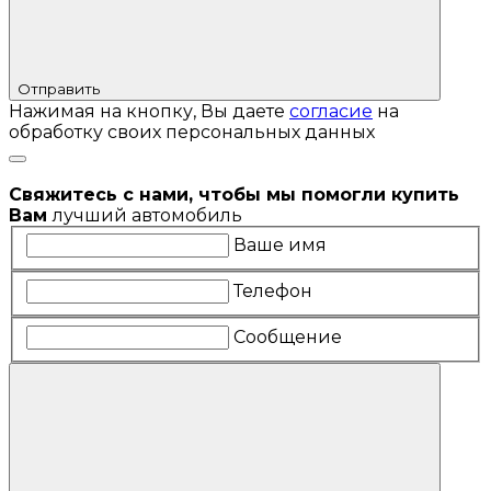
Отправить
Нажимая на кнопку, Вы даете
согласие
на
обработку своих персональных данных
Свяжитесь с нами, чтобы мы помогли купить
Вам
лучший автомобиль
Ваше имя
Телефон
Сообщение