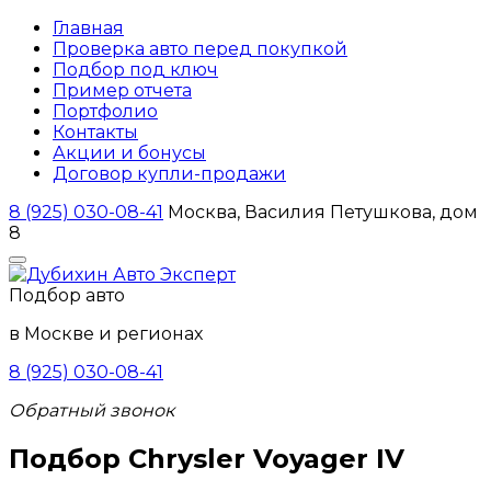
Главная
Проверка авто перед покупкой
Подбор под ключ
Пример отчета
Портфолио
Контакты
Акции и бонусы
Договор купли-продажи
8 (925) 030-08-41
Москва, Василия Петушкова, дом
8
Подбор авто
в Москве и регионах
8 (925) 030-08-41
Обратный звонок
Подбор Chrysler
Voyager IV