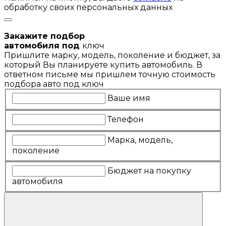
обработку своих персональных данных
Закажите подбор
автомобиля под
ключ
Пришлите марку, модель, поколение и бюджет, за
который Вы планируете купить автомобиль. В
ответном письме мы пришлем точную стоимость
подбора авто под ключ
Ваше имя
Телефон
Марка, модель,
поколение
Бюджет на покупку
автомобиля