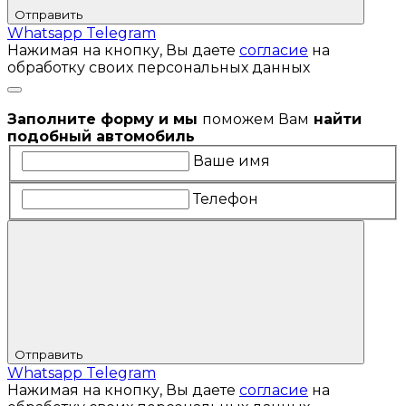
Отправить
Whatsapp
Telegram
Нажимая на кнопку, Вы даете
согласие
на
обработку своих персональных данных
Заполните форму и мы
поможем Вам
найти
подобный автомобиль
Ваше имя
Телефон
Отправить
Whatsapp
Telegram
Нажимая на кнопку, Вы даете
согласие
на