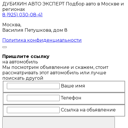
ДУБИХИН АВТО ЭКСПЕРТ
Подбор авто в Москве и
регионах
8 (925) 030-08-41
Москва,
Василия Петушкова, дом 8
Политика конфиденциальности
Пришлите ссылку
на автомобиль
Мы посмотрим объявление и скажем, стоит
рассматривать этот автомобиль или лучше
поискать другой
Ваше имя
Телефон
Ссылка на обьявление